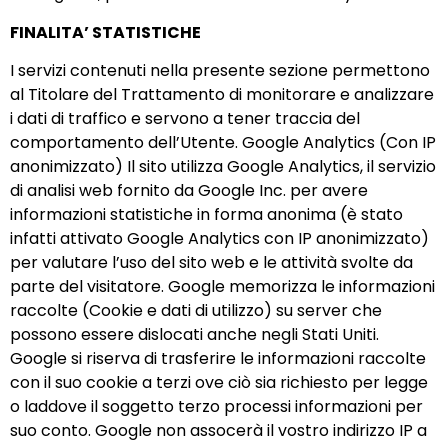
FINALITA’ STATISTICHE
I servizi contenuti nella presente sezione permettono
al Titolare del Trattamento di monitorare e analizzare
i dati di traffico e servono a tener traccia del
comportamento dell’Utente. Google Analytics (Con IP
anonimizzato) Il sito utilizza Google Analytics, il servizio
di analisi web fornito da Google Inc. per avere
informazioni statistiche in forma anonima (è stato
infatti attivato Google Analytics con IP anonimizzato)
per valutare l’uso del sito web e le attività svolte da
parte del visitatore. Google memorizza le informazioni
raccolte (Cookie e dati di utilizzo) su server che
possono essere dislocati anche negli Stati Uniti.
Google si riserva di trasferire le informazioni raccolte
con il suo cookie a terzi ove ciò sia richiesto per legge
o laddove il soggetto terzo processi informazioni per
suo conto. Google non assocerà il vostro indirizzo IP a