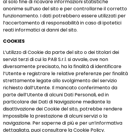
al solo fine di ricavare informazioni statistiche
anonime sull’uso del sito e per controllarne il corretto
funzionamento. I dati potrebbero essere utilizzati per
l’accertamento di responsabilità in caso di ipotetici
reati informatici ai danni del sito.
COOKIES
L’utilizzo di Cookie da parte del sito o dei titolari dei
servizi terzi di cui la PAB S.r.l. si avvale, ove non
diversamente precisato, ha la finalità di identificare
l’Utente e registrare le relative preferenze per finalità
strettamente legate allo svolgimento del servizio
richiesto dall’Utente. Il mancato conferimento da
parte dell’Utente di alcuni Dati Personali, ed in
particolare dei Dati di Navigazione mediante la
disattivazione dei Cookie del sito, potrebbe rendere
impossibile la prestazione di alcuni servizi o la
navigazione. Per saperne di più e per un’informativa
dettagliata, puoi consultare la Cookie Policy.