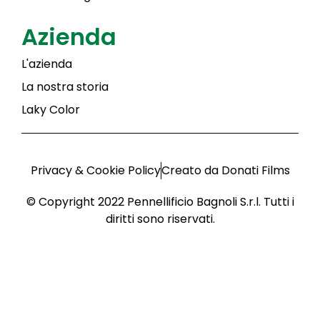
Azienda
L'azienda
La nostra storia
Laky Color
Privacy & Cookie Policy
Creato da Donati Films
© Copyright 2022 Pennellificio Bagnoli S.r.l. Tutti i
diritti sono riservati.