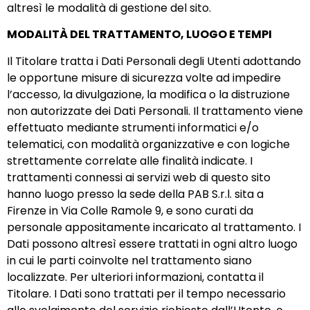
altresì le modalità di gestione del sito.
MODALITÀ DEL TRATTAMENTO, LUOGO E TEMPI
Il Titolare tratta i Dati Personali degli Utenti adottando
le opportune misure di sicurezza volte ad impedire
l’accesso, la divulgazione, la modifica o la distruzione
non autorizzate dei Dati Personali. Il trattamento viene
effettuato mediante strumenti informatici e/o
telematici, con modalità organizzative e con logiche
strettamente correlate alle finalità indicate. I
trattamenti connessi ai servizi web di questo sito
hanno luogo presso la sede della PAB S.r.l. sita a
Firenze in Via Colle Ramole 9, e sono curati da
personale appositamente incaricato al trattamento. I
Dati possono altresì essere trattati in ogni altro luogo
in cui le parti coinvolte nel trattamento siano
localizzate. Per ulteriori informazioni, contatta il
Titolare. I Dati sono trattati per il tempo necessario