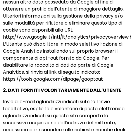
nessun altro dato posseduto da Google al fine di
ottenere un profilo dell’utente di maggiore dettaglio.
Ulteriori informazioni sulla gestione della privacy e/o
sulle modalità per rifiutare o eliminare questo tipo di
cookie sono disponibili alla URL:
http://www.google.it/intl/it/analytics/privacyoverview
L’Utente può disabilitare in modo selettivo l’azione di
Google Analytics installando sul proprio browser il
componente di opt-out fornito da Google. Per
disabilitare la raccolta di dati da parte di Google
Analytics, si rinvia al link di seguito indicato:
https://tools.google.com/dlpage/gaoptout
2. DATI FORNITI VOLONTARIAMENTE DALL’UTENTE
Invio di e-mail agli indirizzi indicati sul sito L’invio
facoltativo, esplicito e volontario di posta elettronica
agli indirizzi indicati su questo sito comporta la
successiva acquisizione dell’indirizzo del mittente,
necessario per rispondere alle richieste nonché degli