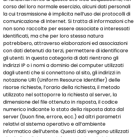
corso del loro normale esercizio, alcuni dati personali
la cui trasmissione è implicita nell’uso dei protocolli di
comunicazione di Internet. Si tratta di informazioni che
non sono raccolte per essere associate a interessati
identificati, ma che per loro stessa natura
potrebbero, attraverso elaborazioni ed associazioni
con dati detenuti da terzi, permettere di identificare
gli utenti. In questa categoria di dati rientrano gli
indirizzi IP o i nomi a dominio dei computer utilizzati
dagli utenti che si connettono al sito, gli indirizzi in
notazione URI (Uniform Resource Identifier) delle
risorse richieste, l’orario della richiesta, il metodo
utilizzato nel sottoporre la richiesta al server, la
dimensione del file ottenuto in risposta, il codice
numerico indicante lo stato della risposta data dal
server (buon fine, errore, ecc.) ed altri parametri
relativi al sistema operativo e all’ambiente
informatico dell’utente. Questi dati vengono utilizzati