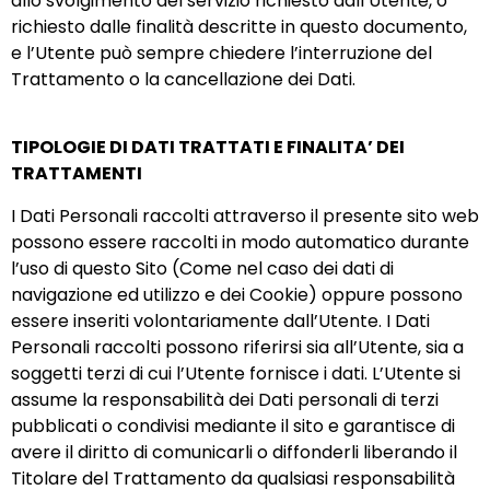
allo svolgimento del servizio richiesto dall’Utente, o
richiesto dalle finalità descritte in questo documento,
e l’Utente può sempre chiedere l’interruzione del
Trattamento o la cancellazione dei Dati.
TIPOLOGIE DI DATI TRATTATI E FINALITA’ DEI
TRATTAMENTI
I Dati Personali raccolti attraverso il presente sito web
possono essere raccolti in modo automatico durante
l’uso di questo Sito (Come nel caso dei dati di
navigazione ed utilizzo e dei Cookie) oppure possono
essere inseriti volontariamente dall’Utente. I Dati
Personali raccolti possono riferirsi sia all’Utente, sia a
soggetti terzi di cui l’Utente fornisce i dati. L’Utente si
assume la responsabilità dei Dati personali di terzi
pubblicati o condivisi mediante il sito e garantisce di
avere il diritto di comunicarli o diffonderli liberando il
Titolare del Trattamento da qualsiasi responsabilità