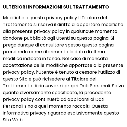
ULTERIORI INFORMAZIONI SUL TRATTAMENTO
Modifiche a questa privacy policy Il Titolare del
Trattamento si riserva il diritto di apportare modifiche
alla presente privacy policy in qualunque momento
dandone pubblicità agli Utenti su questa pagina. Si
prega dunque di consultare spesso questa pagina,
prendendo come riferimento la data di ultima
modifica indicata in fondo. Nel caso di mancata
accettazione delle modifiche apportate alla presente
privacy policy, l’Utente è tenuto a cessare l’utilizzo di
questo Sito e può richiedere al Titolare del
Trattamento di rimuovere i propri Dati Personali. Salvo
quanto diversamente specificato, la precedente
privacy policy continuerà ad applicarsi ai Dati
Personali sino a quel momento raccolti. Questa
informativa privacy riguarda esclusivamente questo
Sito Web.