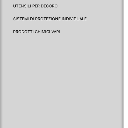
UTENSILI PER DECORO
SISTEMI DI PROTEZIONE INDIVIDUALE
PRODOTTI CHIMICI VARI