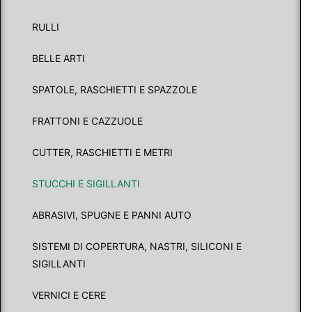
RULLI
BELLE ARTI
SPATOLE, RASCHIETTI E SPAZZOLE
FRATTONI E CAZZUOLE
CUTTER, RASCHIETTI E METRI
STUCCHI E SIGILLANTI
ABRASIVI, SPUGNE E PANNI AUTO
SISTEMI DI COPERTURA, NASTRI, SILICONI E
SIGILLANTI
VERNICI E CERE