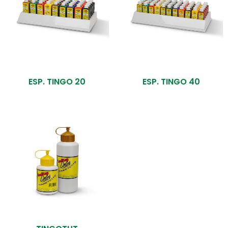
ESP. TINGO 20
ESP. TINGO 40