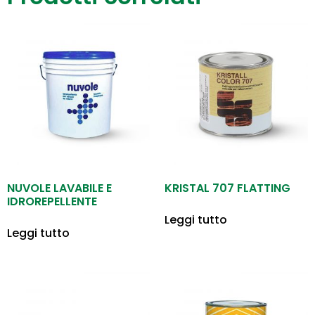
NUVOLE LAVABILE E
KRISTAL 707 FLATTING
IDROREPELLENTE
Leggi tutto
Leggi tutto