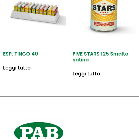
ESP. TINGO 40
FIVE STARS 125 Smalto
satina
Leggi tutto
Leggi tutto