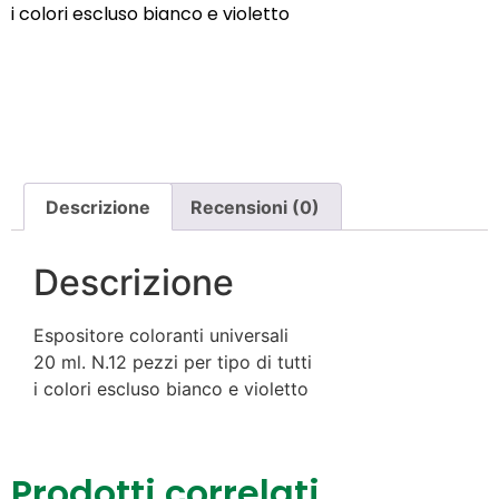
i colori escluso bianco e violetto
Descrizione
Recensioni (0)
Descrizione
Espositore coloranti universali
20 ml. N.12 pezzi per tipo di tutti
i colori escluso bianco e violetto
Prodotti correlati