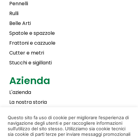
Pennelli
Rulli
Belle Arti
Spatole e spazzole
Frattoni e cazzuole
Cutter e metri
Stucchi e sigillanti
Azienda
L'azienda
La nostra storia
Laky Color
Questo sito fa uso di cookie per migliorare l’esperienza di
navigazione degli utenti e per raccogliere informazioni
sull’utilizzo del sito stesso. Utilizziamo sia cookie tecnici
sia cookie di parti terze per inviare messaggi promozionali