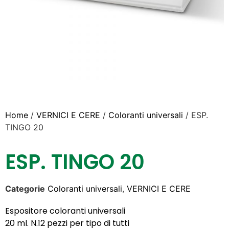
Home
/
VERNICI E CERE
/
Coloranti universali
/ ESP.
TINGO 20
ESP. TINGO 20
Categorie
Coloranti universali
,
VERNICI E CERE
Espositore coloranti universali
20 ml. N.12 pezzi per tipo di tutti