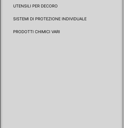
UTENSILI PER DECORO
SISTEMI DI PROTEZIONE INDIVIDUALE
PRODOTTI CHIMICI VARI