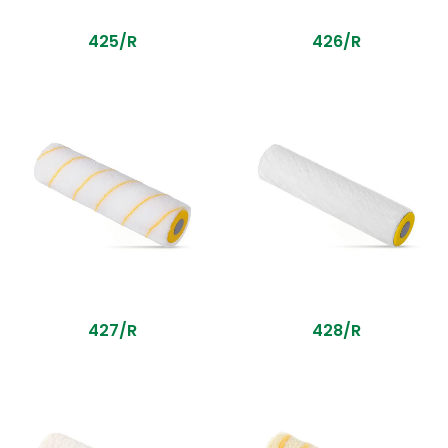
425/R
426/R
427/R
428/R