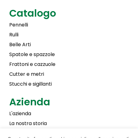
Catalogo
Pennelli
Rulli
Belle Arti
Spatole e spazzole
Frattoni e cazzuole
Cutter e metri
Stucchi e sigillanti
Azienda
L'azienda
La nostra storia
Laky Color