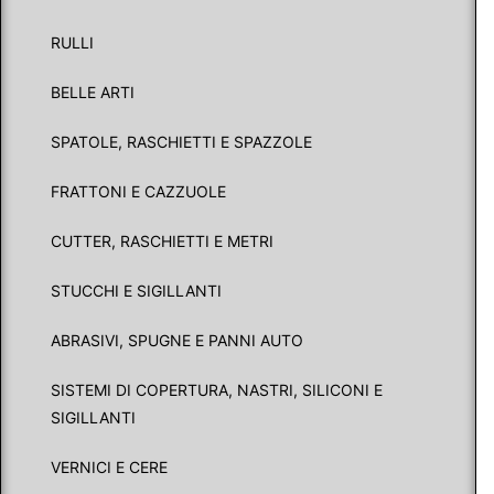
RULLI
BELLE ARTI
SPATOLE, RASCHIETTI E SPAZZOLE
FRATTONI E CAZZUOLE
CUTTER, RASCHIETTI E METRI
STUCCHI E SIGILLANTI
ABRASIVI, SPUGNE E PANNI AUTO
SISTEMI DI COPERTURA, NASTRI, SILICONI E
SIGILLANTI
VERNICI E CERE