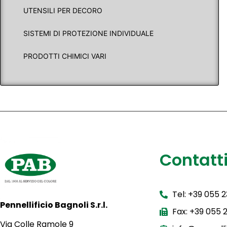
UTENSILI PER DECORO
SISTEMI DI PROTEZIONE INDIVIDUALE
PRODOTTI CHIMICI VARI
Contatt
Tel: +39 055 
Pennellificio Bagnoli S.r.l.
Fax: +39 055
Via Colle Ramole 9