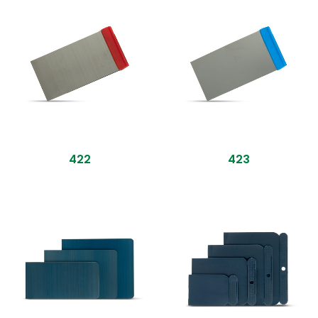
422
423