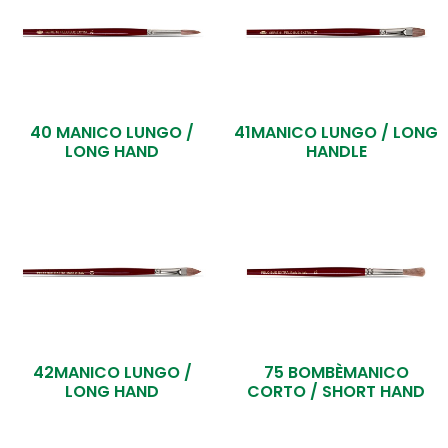
40 MANICO LUNGO /
41MANICO LUNGO / LONG
LONG HAND
HANDLE
42MANICO LUNGO /
75 BOMBÈMANICO
LONG HAND
CORTO / SHORT HAND