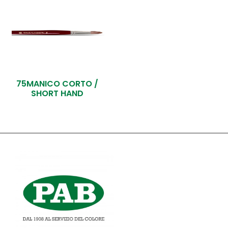
75MANICO CORTO /
SHORT HAND