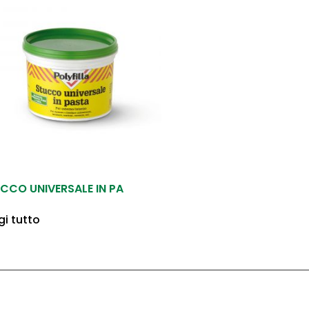
CCO UNIVERSALE IN PA
gi tutto