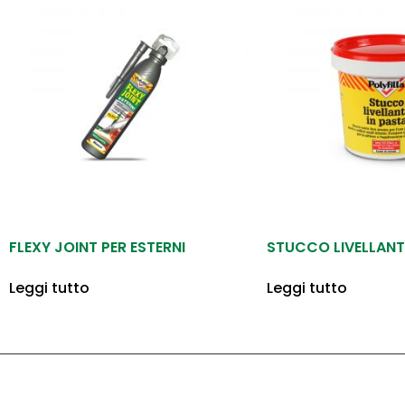
FLEXY JOINT PER ESTERNI
STUCCO LIVELLANTE
Leggi tutto
Leggi tutto