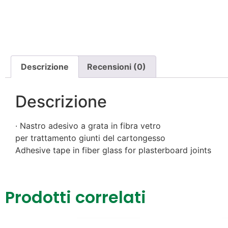
Descrizione
Recensioni (0)
Descrizione
· Nastro adesivo a grata in fibra vetro
per trattamento giunti del cartongesso
Adhesive tape in fiber glass for plasterboard joints
Prodotti correlati