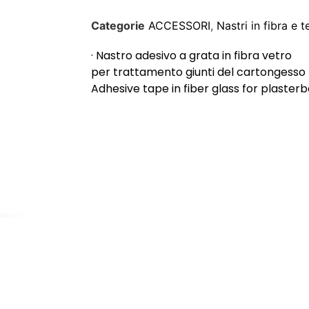
Categorie
ACCESSORI
,
Nastri in fibra e 
· Nastro adesivo a grata in fibra vetro
per trattamento giunti del cartongesso
Adhesive tape in fiber glass for plasterb