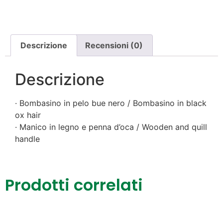
Descrizione
Recensioni (0)
Descrizione
· Bombasino in pelo bue nero / Bombasino in black
ox hair
· Manico in legno e penna d’oca / Wooden and quill
handle
Prodotti correlati