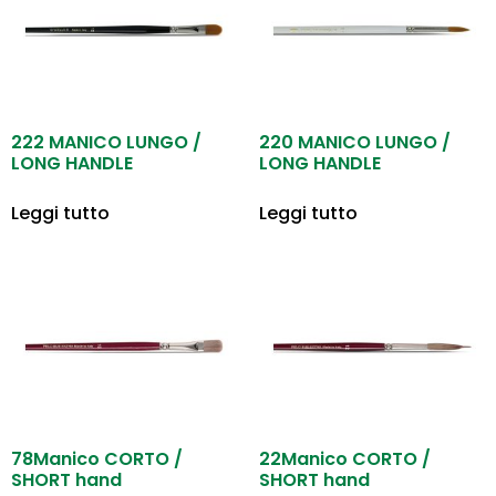
222 MANICO LUNGO /
220 MANICO LUNGO /
LONG HANDLE
LONG HANDLE
Leggi tutto
Leggi tutto
78Manico CORTO /
22Manico CORTO /
SHORT hand
SHORT hand