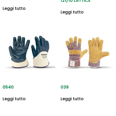
121/10 LATTICE
Leggi tutto
Leggi tutto
0540
039
Leggi tutto
Leggi tutto