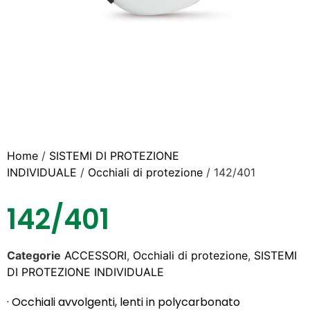
Home
/
SISTEMI DI PROTEZIONE
INDIVIDUALE
/
Occhiali di protezione
/ 142/401
142/401
Categorie
ACCESSORI
,
Occhiali di protezione
,
SISTEMI
DI PROTEZIONE INDIVIDUALE
· Occhiali avvolgenti, lenti in polycarbonato