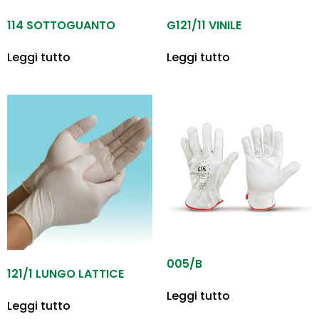
114 SOTTOGUANTO
G121/11 VINILE
Leggi tutto
Leggi tutto
005/B
121/1 LUNGO LATTICE
Leggi tutto
Leggi tutto