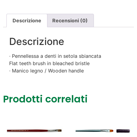
Descrizione
Recensioni (0)
Descrizione
· Pennellessa a denti in setola sbiancata
Flat teeth brush in bleached bristle
· Manico legno / Wooden handle
Prodotti correlati