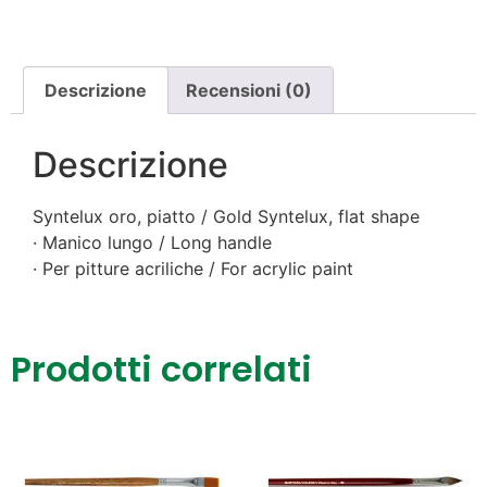
Descrizione
Recensioni (0)
Descrizione
Syntelux oro, piatto / Gold Syntelux, flat shape
· Manico lungo / Long handle
· Per pitture acriliche / For acrylic paint
Prodotti correlati