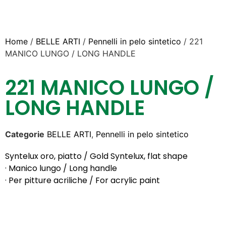
Home
/
BELLE ARTI
/
Pennelli in pelo sintetico
/ 221
MANICO LUNGO / LONG HANDLE
221 MANICO LUNGO /
LONG HANDLE
Categorie
BELLE ARTI
,
Pennelli in pelo sintetico
Syntelux oro, piatto / Gold Syntelux, flat shape
· Manico lungo / Long handle
· Per pitture acriliche / For acrylic paint