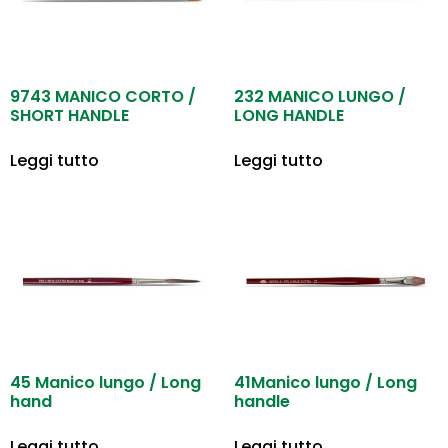
9743 MANICO CORTO /
232 MANICO LUNGO /
SHORT HANDLE
LONG HANDLE
Leggi tutto
Leggi tutto
45 Manico lungo / Long
41Manico lungo / Long
hand
handle
Leggi tutto
Leggi tutto