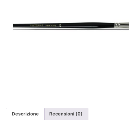
Descrizione
Recensioni (0)