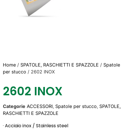
Home
/
SPATOLE, RASCHIETTI E SPAZZOLE
/
Spatole
per stucco
/ 2602 INOX
2602 INOX
Categorie
ACCESSORI
,
Spatole per stucco
,
SPATOLE,
RASCHIETTI E SPAZZOLE
· Acciaio inox / Stainless steel