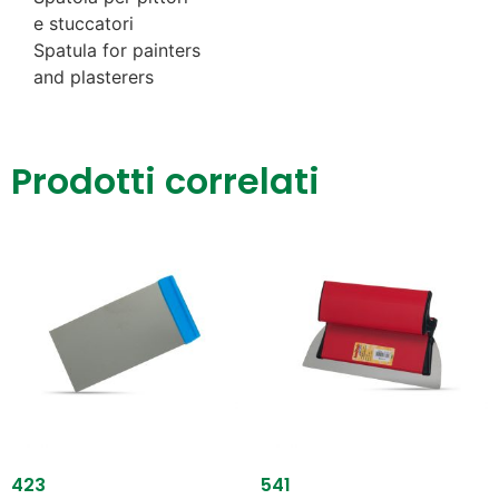
e stuccatori
Spatula for painters
and plasterers
Prodotti correlati
423
541