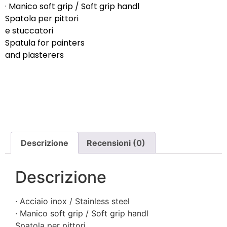
· Manico soft grip / Soft grip handl
Spatola per pittori
e stuccatori
Spatula for painters
and plasterers
Descrizione
Recensioni (0)
Descrizione
· Acciaio inox / Stainless steel
· Manico soft grip / Soft grip handl
Spatola per pittori