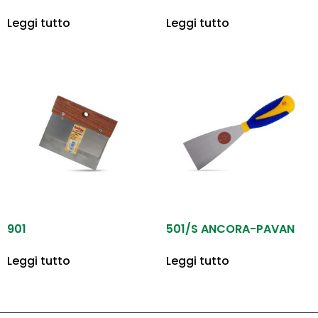
Leggi tutto
Leggi tutto
901
501/S ANCORA-PAVAN
Leggi tutto
Leggi tutto