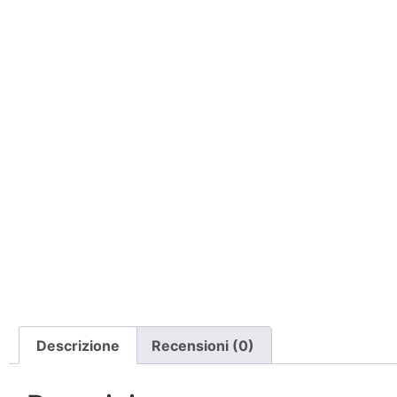
Descrizione
Recensioni (0)