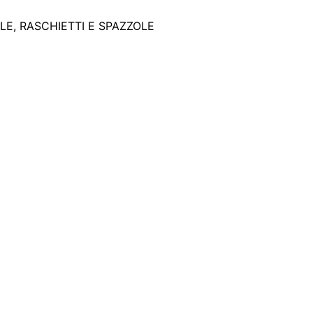
LE, RASCHIETTI E SPAZZOLE