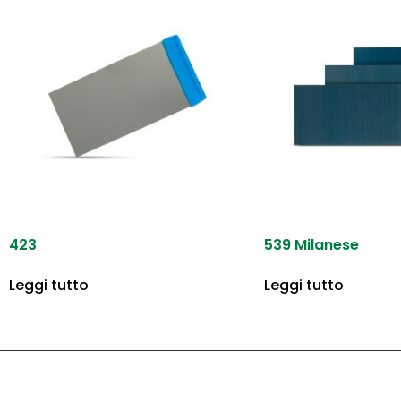
423
539 Milanese
Leggi tutto
Leggi tutto