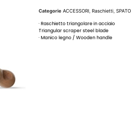
Categorie
ACCESSORI
,
Raschietti
,
SPATO
· Raschietto triangolare in acciaio
Triangular scraper steel blade
· Manico legno / Wooden handle