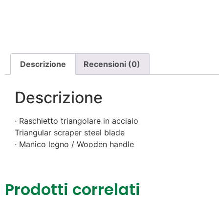
Descrizione
Recensioni (0)
Descrizione
· Raschietto triangolare in acciaio
Triangular scraper steel blade
· Manico legno / Wooden handle
Prodotti correlati