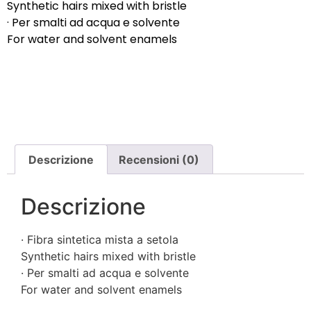
Synthetic hairs mixed with bristle
· Per smalti ad acqua e solvente
For water and solvent enamels
Descrizione
Recensioni (0)
Descrizione
· Fibra sintetica mista a setola
Synthetic hairs mixed with bristle
· Per smalti ad acqua e solvente
For water and solvent enamels