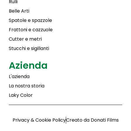
Rulli
Belle Arti
Spatole e spazzole
Frattoni e cazzuole
Cutter e metri
Stucchi e sigillanti
Azienda
L'azienda
La nostra storia
Laky Color
Privacy & Cookie Policy
Creato da Donati Films