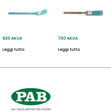
920 AKUA
700 AKUA
Leggi tutto
Leggi tutto