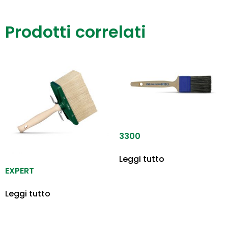
Prodotti correlati
3300
Leggi tutto
EXPERT
Leggi tutto