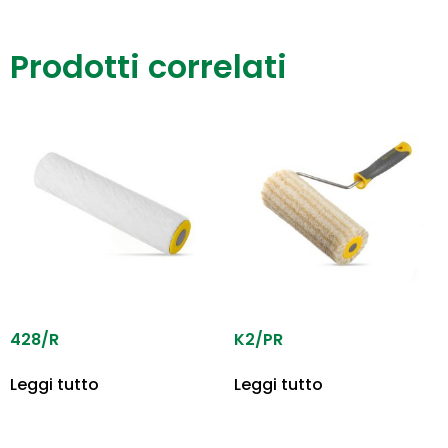
Prodotti correlati
428/R
K2/PR
Leggi tutto
Leggi tutto