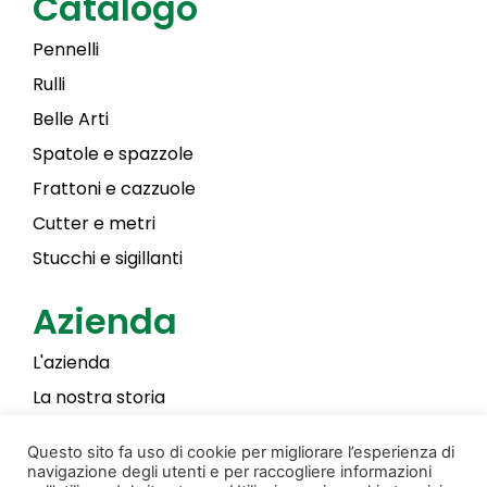
Catalogo
Pennelli
Rulli
Belle Arti
Spatole e spazzole
Frattoni e cazzuole
Cutter e metri
Stucchi e sigillanti
Azienda
L'azienda
La nostra storia
Laky Color
Questo sito fa uso di cookie per migliorare l’esperienza di
navigazione degli utenti e per raccogliere informazioni