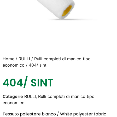
Home
/
RULLI
/
Rulli completi di manico tipo
economico
/ 404/ sint
404/ SINT
Categorie
RULLI
,
Rulli completi di manico tipo
economico
Tessuto poliestere bianco / White polyester fabric