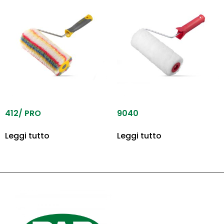
412/ PRO
9040
Leggi tutto
Leggi tutto