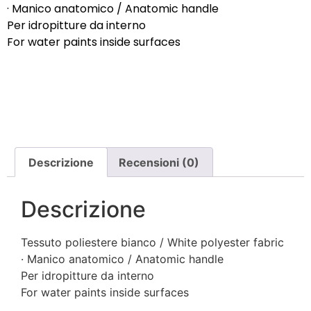
· Manico anatomico / Anatomic handle
Per idropitture da interno
For water paints inside surfaces
Descrizione
Recensioni (0)
Descrizione
Tessuto poliestere bianco / White polyester fabric
· Manico anatomico / Anatomic handle
Per idropitture da interno
For water paints inside surfaces