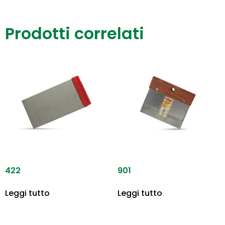
Prodotti correlati
422
901
Leggi tutto
Leggi tutto