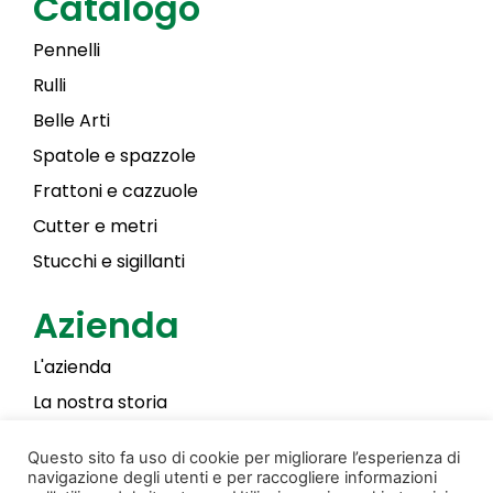
Catalogo
Pennelli
Rulli
Belle Arti
Spatole e spazzole
Frattoni e cazzuole
Cutter e metri
Stucchi e sigillanti
Azienda
L'azienda
La nostra storia
Laky Color
Questo sito fa uso di cookie per migliorare l’esperienza di
navigazione degli utenti e per raccogliere informazioni