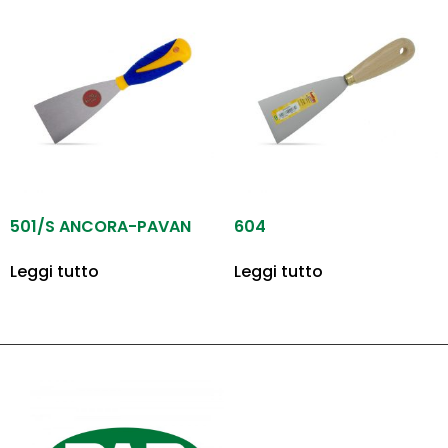
501/S ANCORA-PAVAN
604
Leggi tutto
Leggi tutto