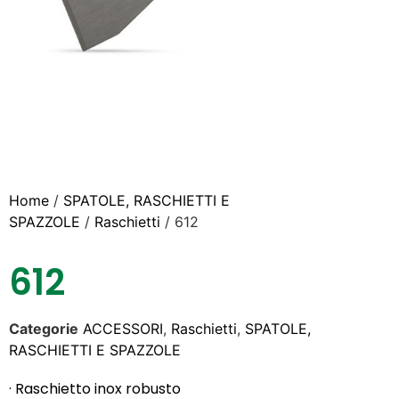
Home
/
SPATOLE, RASCHIETTI E
SPAZZOLE
/
Raschietti
/ 612
612
Categorie
ACCESSORI
,
Raschietti
,
SPATOLE,
RASCHIETTI E SPAZZOLE
· Raschietto inox robusto