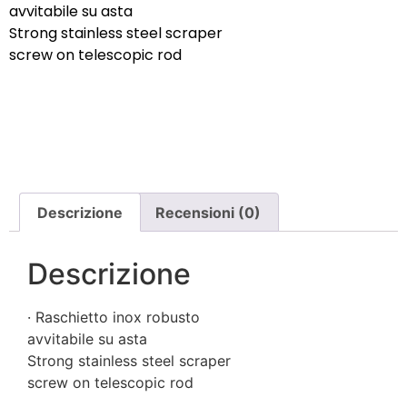
avvitabile su asta
Strong stainless steel scraper
screw on telescopic rod
Descrizione
Recensioni (0)
Descrizione
· Raschietto inox robusto
avvitabile su asta
Strong stainless steel scraper
screw on telescopic rod