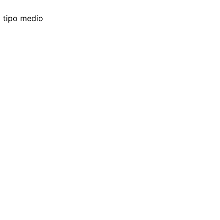
o tipo medio