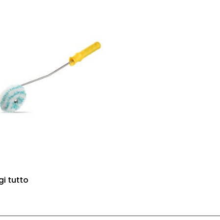
gi tutto