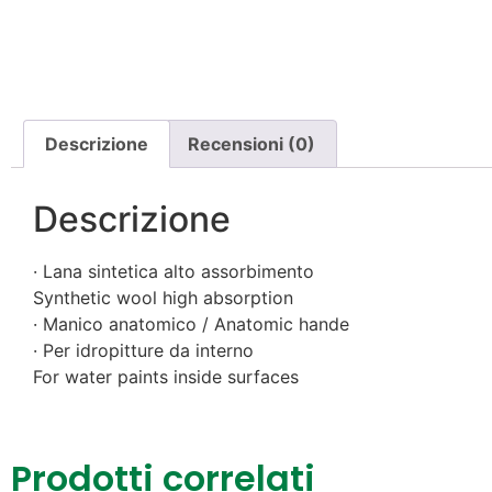
Descrizione
Recensioni (0)
Descrizione
· Lana sintetica alto assorbimento
Synthetic wool high absorption
· Manico anatomico / Anatomic hande
· Per idropitture da interno
For water paints inside surfaces
Prodotti correlati