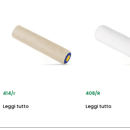
414/r
408/R
Leggi tutto
Leggi tutto