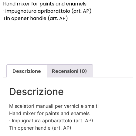
Hand mixer for paints and enamels
· Impugnatura apribarattolo (art. AP)
Tin opener handle (art. AP)
Descrizione
Recensioni (0)
Descrizione
Miscelatori manuali per vernici e smalti
Hand mixer for paints and enamels
· Impugnatura apribarattolo (art. AP)
Tin opener handle (art. AP)