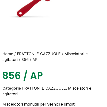
Home
/
FRATTONI E CAZZUOLE
/
Miscelatori e
agitatori
/ 856 / AP
856 / AP
Categorie
FRATTONI E CAZZUOLE
,
Miscelatori e
agitatori
Miscelatori manuali per vernici e smalti