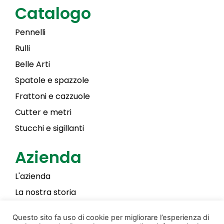
Catalogo
Pennelli
Rulli
Belle Arti
Spatole e spazzole
Frattoni e cazzuole
Cutter e metri
Stucchi e sigillanti
Azienda
L'azienda
La nostra storia
Laky Color
Questo sito fa uso di cookie per migliorare l’esperienza di