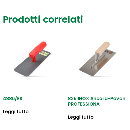
Prodotti correlati
4886/ES
825 INOX Ancora-Pavan
PROFESSIONA
Leggi tutto
Leggi tutto