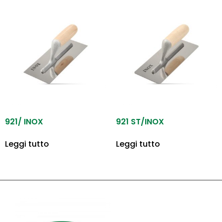
921/ INOX
921 ST/INOX
Leggi tutto
Leggi tutto