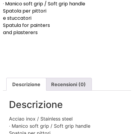
· Manico soft grip / Soft grip handle
Spatola per pittori
e stuccatori
Spatula for painters
and plasterers
Descrizione
Recensioni (0)
Descrizione
Acciao inox / Stainless steel
· Manico soft grip / Soft grip handle
Spatola per pittori