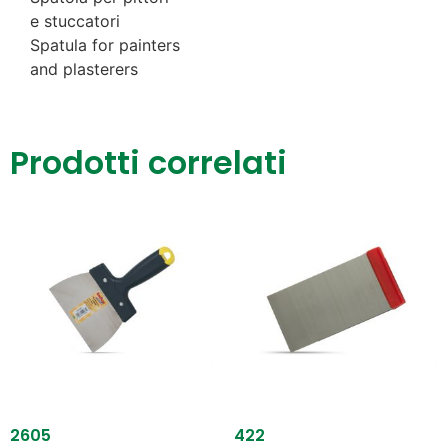
e stuccatori
Spatula for painters
and plasterers
Prodotti correlati
2605
422