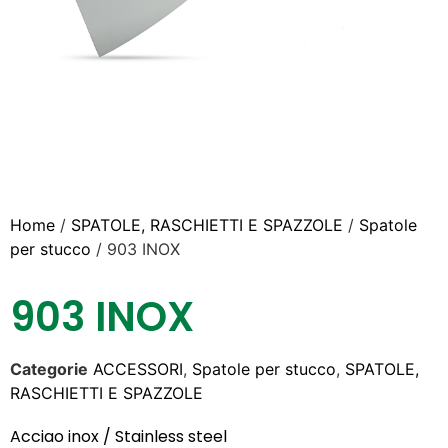
Home
/
SPATOLE, RASCHIETTI E SPAZZOLE
/
Spatole
per stucco
/ 903 INOX
903 INOX
Categorie
ACCESSORI
,
Spatole per stucco
,
SPATOLE,
RASCHIETTI E SPAZZOLE
Acciao inox / Stainless steel