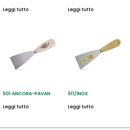
Leggi tutto
Leggi tutto
501 ANCORA-PAVAN
511/INOX
Leggi tutto
Leggi tutto