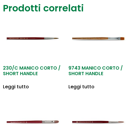
Prodotti correlati
230/C MANICO CORTO /
9743 MANICO CORTO /
SHORT HANDLE
SHORT HANDLE
Leggi tutto
Leggi tutto