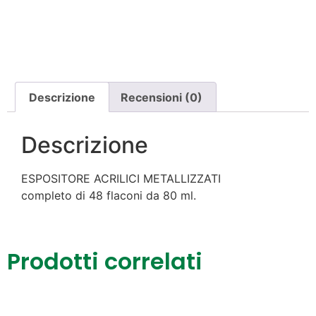
Descrizione
Recensioni (0)
Descrizione
ESPOSITORE ACRILICI METALLIZZATI
completo di 48 flaconi da 80 ml.
Prodotti correlati