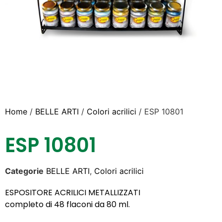
Home
/
BELLE ARTI
/
Colori acrilici
/ ESP 10801
ESP 10801
Categorie
BELLE ARTI
,
Colori acrilici
ESPOSITORE ACRILICI METALLIZZATI
completo di 48 flaconi da 80 ml.