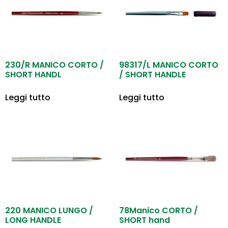
230/R MANICO CORTO /
98317/L MANICO CORTO
SHORT HANDL
/ SHORT HANDLE
Leggi tutto
Leggi tutto
220 MANICO LUNGO /
78Manico CORTO /
LONG HANDLE
SHORT hand