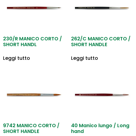
230/R MANICO CORTO /
262/C MANICO CORTO /
SHORT HANDL
SHORT HANDLE
Leggi tutto
Leggi tutto
9742 MANICO CORTO /
40 Manico lungo / Long
SHORT HANDLE
hand