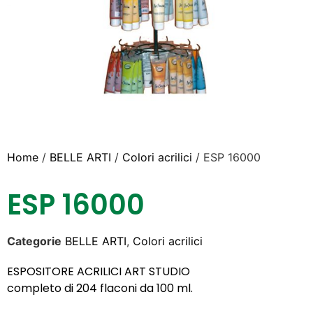
Home
/
BELLE ARTI
/
Colori acrilici
/ ESP 16000
ESP 16000
Categorie
BELLE ARTI
,
Colori acrilici
ESPOSITORE ACRILICI ART STUDIO
completo di 204 flaconi da 100 ml.