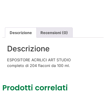
Descrizione
Recensioni (0)
Descrizione
ESPOSITORE ACRILICI ART STUDIO
completo di 204 flaconi da 100 ml.
Prodotti correlati