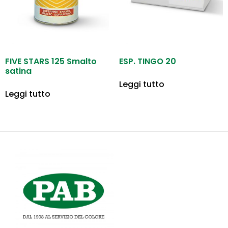
FIVE STARS 125 Smalto
ESP. TINGO 20
satina
Leggi tutto
Leggi tutto