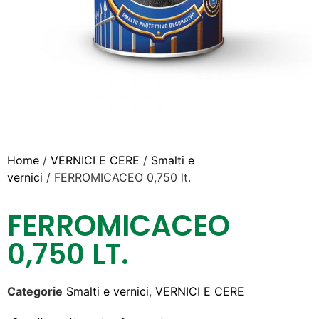
Home
/
VERNICI E CERE
/
Smalti e
vernici
/ FERROMICACEO 0,750 lt.
FERROMICACEO
0,750 LT.
Categorie
Smalti e vernici
,
VERNICI E CERE