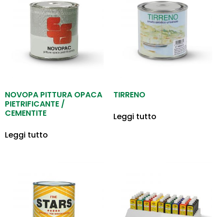
NOVOPA PITTURA OPACA
TIRRENO
PIETRIFICANTE /
CEMENTITE
Leggi tutto
Leggi tutto