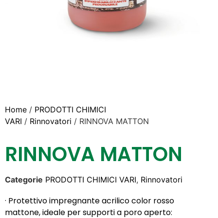
Home
/
PRODOTTI CHIMICI
VARI
/
Rinnovatori
/ RINNOVA MATTON
RINNOVA MATTON
Categorie
PRODOTTI CHIMICI VARI
,
Rinnovatori
· Protettivo impregnante acrilico color rosso
mattone, ideale per supporti a poro aperto: