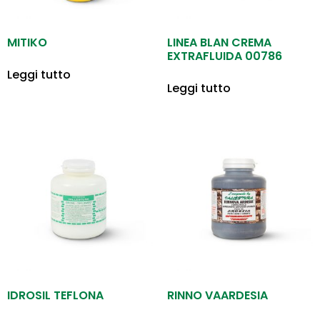
MITIKO
LINEA BLAN CREMA
EXTRAFLUIDA 00786
Leggi tutto
Leggi tutto
IDROSIL TEFLONA
RINNO VAARDESIA