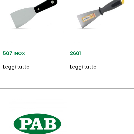
507 INOX
2601
Leggi tutto
Leggi tutto