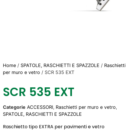
Home
/
SPATOLE, RASCHIETTI E SPAZZOLE
/
Raschietti
per muro e vetro
/ SCR 535 EXT
SCR 535 EXT
Categorie
ACCESSORI
,
Raschietti per muro e vetro
,
SPATOLE, RASCHIETTI E SPAZZOLE
Raschietto tipo EXTRA per pavimenti e vetro