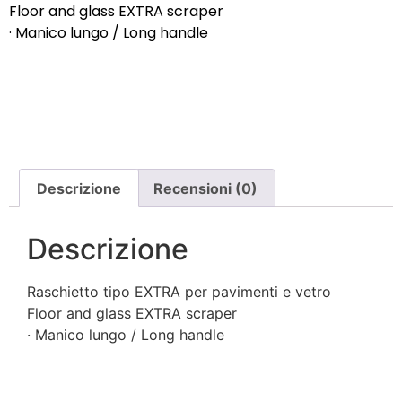
Floor and glass EXTRA scraper
· Manico lungo / Long handle
Descrizione
Recensioni (0)
Descrizione
Raschietto tipo EXTRA per pavimenti e vetro
Floor and glass EXTRA scraper
· Manico lungo / Long handle