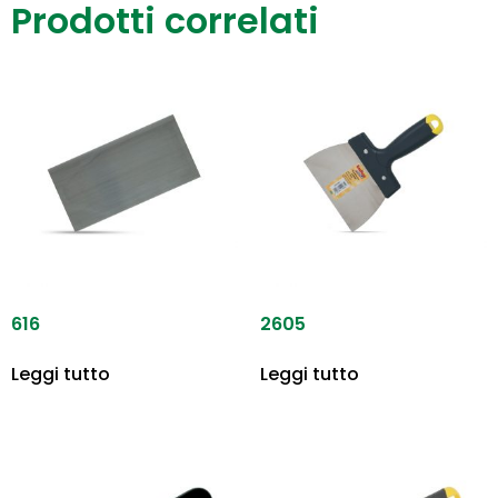
Prodotti correlati
616
2605
Leggi tutto
Leggi tutto