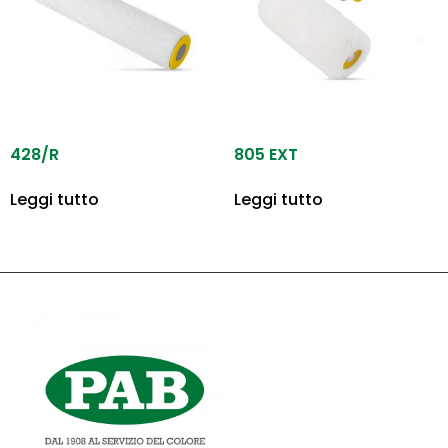
428/R
805 EXT
Leggi tutto
Leggi tutto