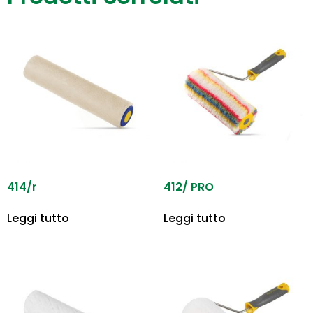
414/r
412/ PRO
Leggi tutto
Leggi tutto