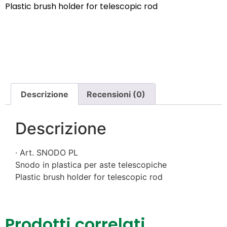
Plastic brush holder for telescopic rod
Descrizione
Recensioni (0)
Descrizione
· Art. SNODO PL
Snodo in plastica per aste telescopiche
Plastic brush holder for telescopic rod
Prodotti correlati