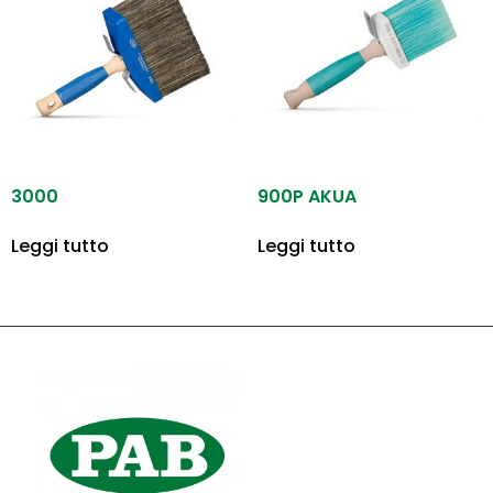
3000
900P AKUA
Leggi tutto
Leggi tutto