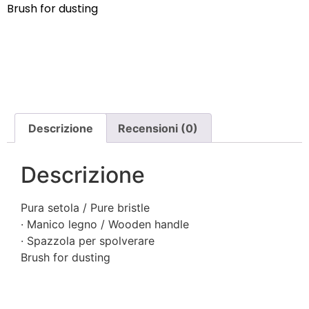
Brush for dusting
Descrizione
Recensioni (0)
Descrizione
Pura setola / Pure bristle
· Manico legno / Wooden handle
· Spazzola per spolverare
Brush for dusting