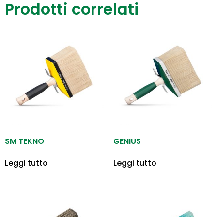
Prodotti correlati
SM TEKNO
GENIUS
Leggi tutto
Leggi tutto