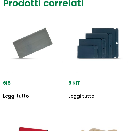
Prodotti correlati
616
9 KIT
Leggi tutto
Leggi tutto