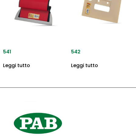
541
542
Leggi tutto
Leggi tutto