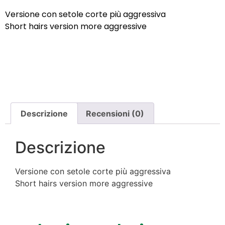
Versione con setole corte più aggressiva
Short hairs version more aggressive
Descrizione
Recensioni (0)
Descrizione
Versione con setole corte più aggressiva
Short hairs version more aggressive