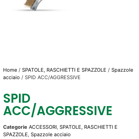
Home
/
SPATOLE, RASCHIETTI E SPAZZOLE
/
Spazzole
acciaio
/ SPID ACC/AGGRESSIVE
SPID
ACC/AGGRESSIVE
Categorie
ACCESSORI
,
SPATOLE, RASCHIETTI E
SPAZZOLE
,
Spazzole acciaio