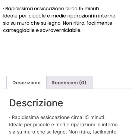
· Rapidissima essiccazione circa 15 minuti.
Ideale per piccole e medie riparazioni in interno
sia su muro che su legno. Non ritira, facilmente
carteggiabile e sovraverniciabile.
Descrizione
Recensioni (0)
Descrizione
· Rapidissima essiccazione circa 15 minuti.
Ideale per piccole e medie riparazioni in interno
sia su muro che su legno. Non ritira, facilmente