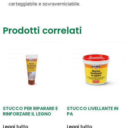
carteggiabile e sovraverniciabile.
Prodotti correlati
STUCCO PER RIPARARE E
STUCCO LIVELLANTE IN
RINFORZARE IL LEGNO
PA
Leggi tutto
Leggi tutto