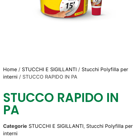
Home
/
STUCCHI E SIGILLANTI
/
Stucchi Polyfilla per
interni
/ STUCCO RAPIDO IN PA
STUCCO RAPIDO IN
PA
Categorie
STUCCHI E SIGILLANTI
,
Stucchi Polyfilla per
interni