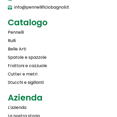
info@pennellificiobagnoli.it
Catalogo
Pennelli
Rulli
Belle Arti
Spatole e spazzole
Frattoni e cazzuole
Cutter e metri
Stucchi e sigillanti
Azienda
L'azienda
La nostra storia