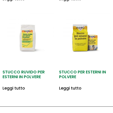
STUCCO RUVIDO PER
STUCCO PER ESTERNI IN
ESTERNI IN POLVERE
POLVERE
Leggi tutto
Leggi tutto