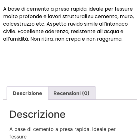
A base di cemento a presa rapida, ideale per fessure
molto profonde e lavori strutturali su cemento, muro,
calcestruzzo etc. Aspetto ruvido simile all’intonaco
civile. Eccellente aderenza, resistente all’acqua e
all’umidità. Non ritira, non crepa e non raggruma.
Descrizione
Recensioni (0)
Descrizione
A base di cemento a presa rapida, ideale per
fessure