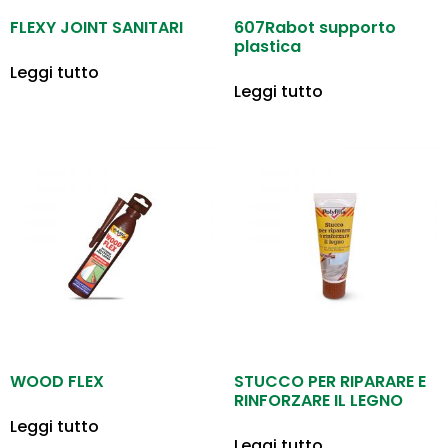
FLEXY JOINT SANITARI
607Rabot supporto
plastica
Leggi tutto
Leggi tutto
WOOD FLEX
STUCCO PER RIPARARE E
RINFORZARE IL LEGNO
Leggi tutto
Leggi tutto