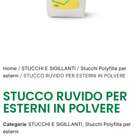
Home
/
STUCCHI E SIGILLANTI
/
Stucchi Polyfilla per
esterni
/ STUCCO RUVIDO PER ESTERNI IN POLVERE
STUCCO RUVIDO PER
ESTERNI IN POLVERE
Categorie
STUCCHI E SIGILLANTI
,
Stucchi Polyfilla per
esterni