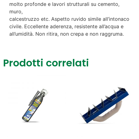
molto profonde e lavori strutturali su cemento,
muro,
calcestruzzo etc. Aspetto ruvido simile all’intonaco
civile. Eccellente aderenza, resistente all’acqua e
all’umidità. Non ritira, non crepa e non raggruma.
Prodotti correlati