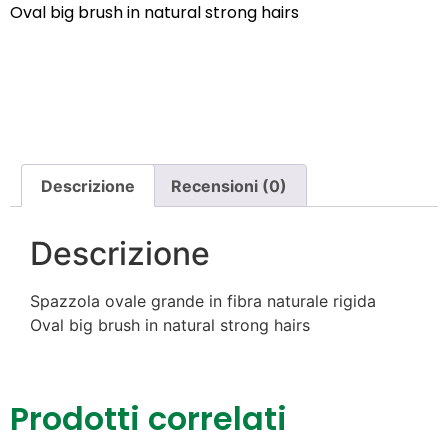
Oval big brush in natural strong hairs
Descrizione
Recensioni (0)
Descrizione
Spazzola ovale grande in fibra naturale rigida
Oval big brush in natural strong hairs
Prodotti correlati