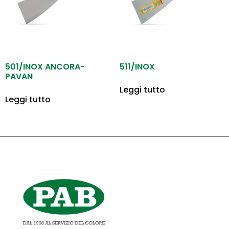
501/INOX ANCORA-
511/INOX
PAVAN
Leggi tutto
Leggi tutto