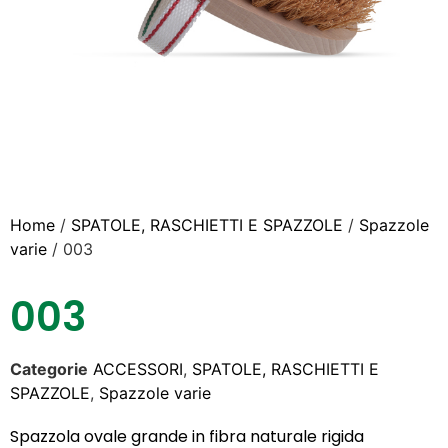
Home
/
SPATOLE, RASCHIETTI E SPAZZOLE
/
Spazzole
varie
/ 003
003
Categorie
ACCESSORI
,
SPATOLE, RASCHIETTI E
SPAZZOLE
,
Spazzole varie
Spazzola ovale grande in fibra naturale rigida