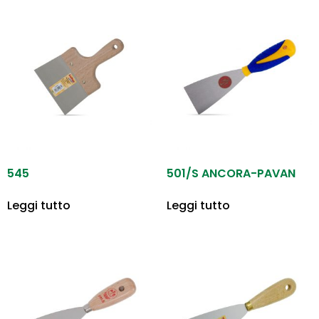
545
501/S ANCORA-PAVAN
Leggi tutto
Leggi tutto