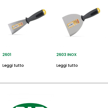
2601
2603 INOX
Leggi tutto
Leggi tutto