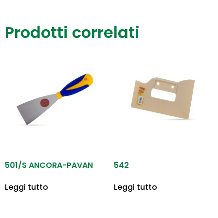
Prodotti correlati
501/S ANCORA-PAVAN
542
Leggi tutto
Leggi tutto