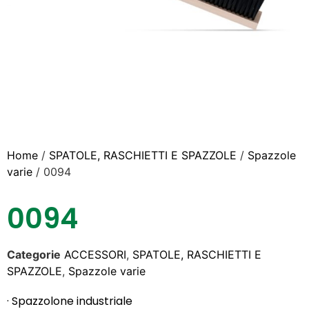
Home
/
SPATOLE, RASCHIETTI E SPAZZOLE
/
Spazzole
varie
/ 0094
0094
Categorie
ACCESSORI
,
SPATOLE, RASCHIETTI E
SPAZZOLE
,
Spazzole varie
· Spazzolone industriale