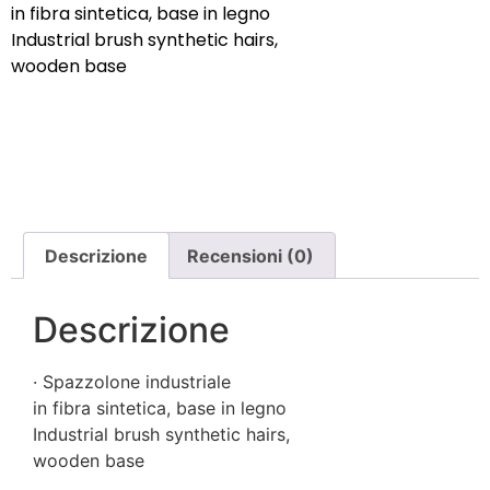
in fibra sintetica, base in legno
Industrial brush synthetic hairs,
wooden base
Descrizione
Recensioni (0)
Descrizione
· Spazzolone industriale
in fibra sintetica, base in legno
Industrial brush synthetic hairs,
wooden base