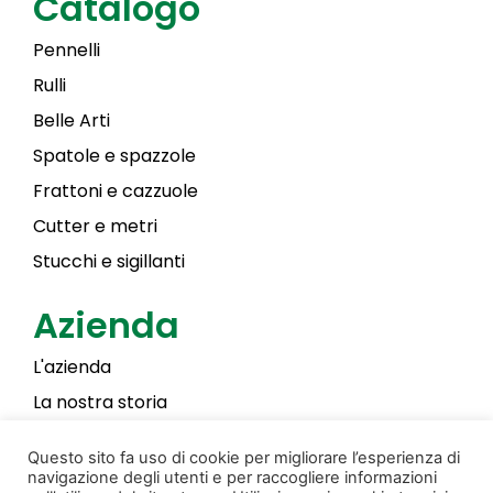
Catalogo
Pennelli
Rulli
Belle Arti
Spatole e spazzole
Frattoni e cazzuole
Cutter e metri
Stucchi e sigillanti
Azienda
L'azienda
La nostra storia
Laky Color
Questo sito fa uso di cookie per migliorare l’esperienza di
navigazione degli utenti e per raccogliere informazioni