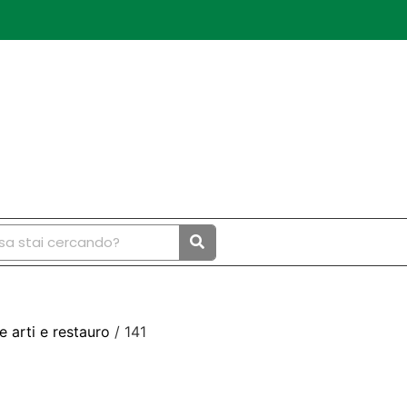
e arti e restauro
/ 141