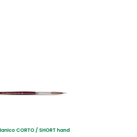
anico CORTO / SHORT hand