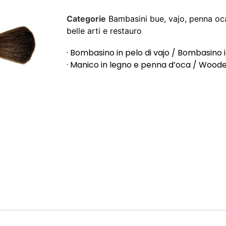
Categorie
Bambasini bue, vajo, penna oc
belle arti e restauro
· Bombasino in pelo di vajo / Bombasino i
· Manico in legno e penna d’oca / Woode