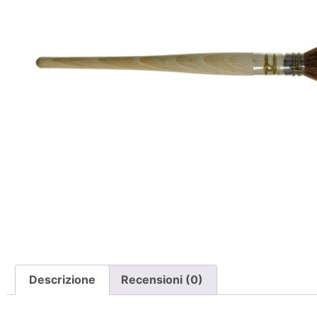
Descrizione
Recensioni (0)