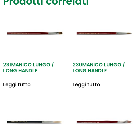
Prodotti correlati
231MANICO LUNGO /
230MANICO LUNGO /
LONG HANDLE
LONG HANDLE
Leggi tutto
Leggi tutto