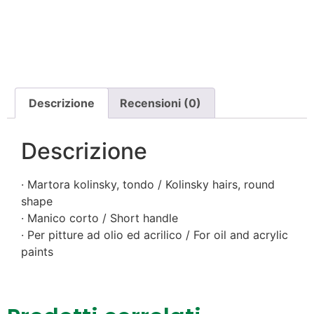
Descrizione
Recensioni (0)
Descrizione
· Martora kolinsky, tondo / Kolinsky hairs, round
shape
· Manico corto / Short handle
· Per pitture ad olio ed acrilico / For oil and acrylic
paints