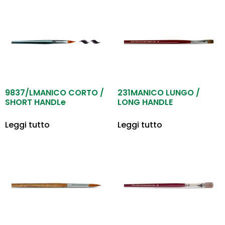
9837/LMANICO CORTO /
231MANICO LUNGO /
SHORT HANDLe
LONG HANDLE
Leggi tutto
Leggi tutto