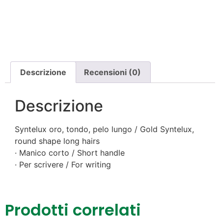
Descrizione
Recensioni (0)
Descrizione
Syntelux oro, tondo, pelo lungo / Gold Syntelux,
round shape long hairs
· Manico corto / Short handle
· Per scrivere / For writing
Prodotti correlati