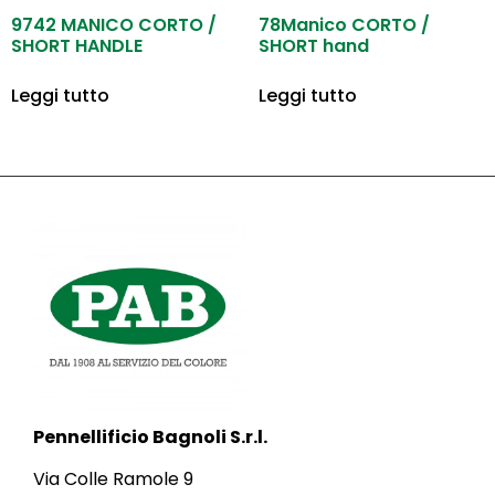
9742 MANICO CORTO /
78Manico CORTO /
SHORT HANDLE
SHORT hand
Leggi tutto
Leggi tutto
Pennellificio Bagnoli S.r.l.
Via Colle Ramole 9