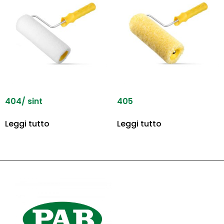
404/ sint
405
Leggi tutto
Leggi tutto