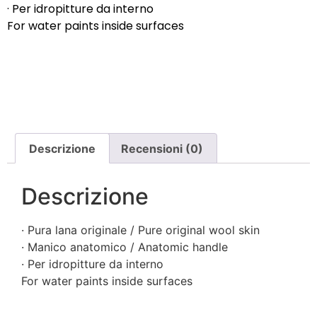
· Per idropitture da interno
For water paints inside surfaces
Descrizione
Recensioni (0)
Descrizione
· Pura lana originale / Pure original wool skin
· Manico anatomico / Anatomic handle
· Per idropitture da interno
For water paints inside surfaces