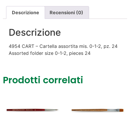
Descrizione
Recensioni (0)
Descrizione
4954 CART – Cartella assortita mis. 0-1-2, pz. 24
Assorted folder size 0-1-2, pieces 24
Prodotti correlati