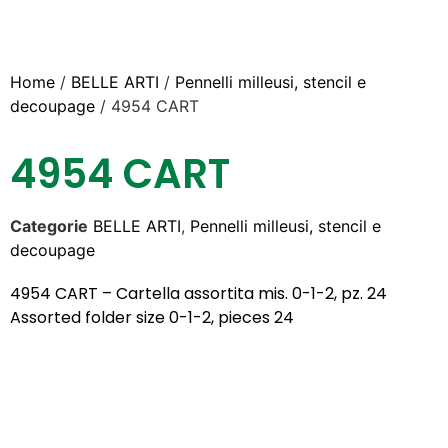
Home
/
BELLE ARTI
/
Pennelli milleusi, stencil e
decoupage
/ 4954 CART
4954 CART
Categorie
BELLE ARTI
,
Pennelli milleusi, stencil e
decoupage
4954 CART – Cartella assortita mis. 0-1-2, pz. 24
Assorted folder size 0-1-2, pieces 24