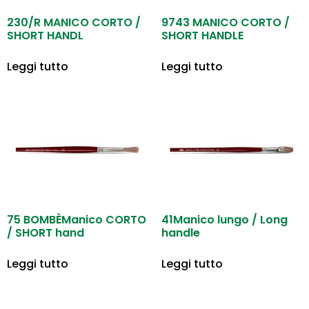
230/R MANICO CORTO /
9743 MANICO CORTO /
SHORT HANDL
SHORT HANDLE
Leggi tutto
Leggi tutto
75 BOMBÈManico CORTO
41Manico lungo / Long
/ SHORT hand
handle
Leggi tutto
Leggi tutto