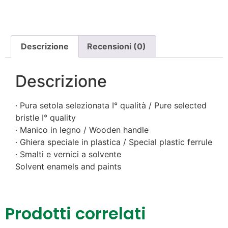
Descrizione
Recensioni (0)
Descrizione
· Pura setola selezionata I° qualità / Pure selected
bristle I° quality
· Manico in legno / Wooden handle
· Ghiera speciale in plastica / Special plastic ferrule
· Smalti e vernici a solvente
Solvent enamels and paints
Prodotti correlati