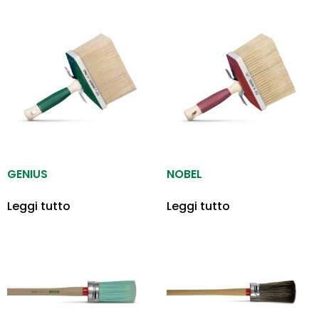
GENIUS
NOBEL
Leggi tutto
Leggi tutto