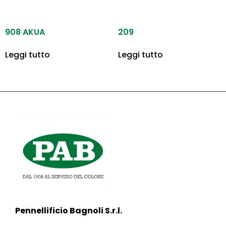
908 AKUA
209
Leggi tutto
Leggi tutto
Pennellificio Bagnoli S.r.l.