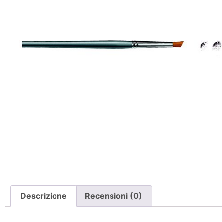
Descrizione
Recensioni (0)