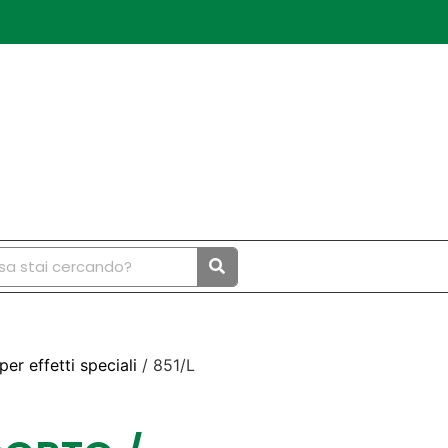
per effetti speciali
/ 851/L