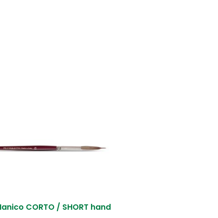
anico CORTO / SHORT hand