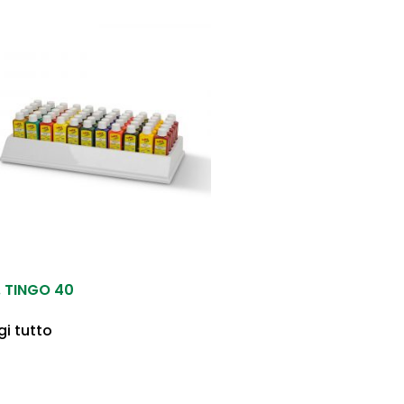
. TINGO 40
gi tutto