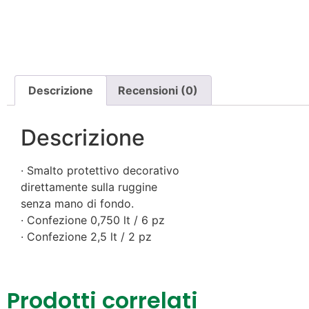
Descrizione
Recensioni (0)
Descrizione
· Smalto protettivo decorativo
direttamente sulla ruggine
senza mano di fondo.
· Confezione 0,750 lt / 6 pz
· Confezione 2,5 lt / 2 pz
Prodotti correlati