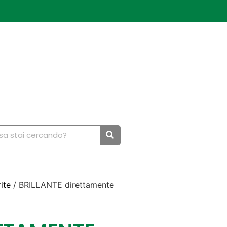
ite
/ BRILLANTE direttamente