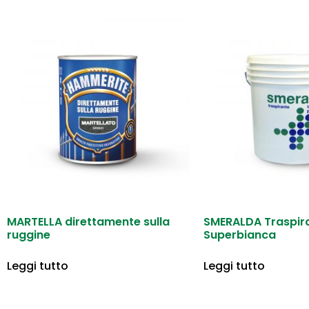
MARTELLA direttamente sulla
SMERALDA Traspir
ruggine
Superbianca
Leggi tutto
Leggi tutto