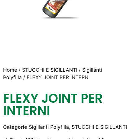
Home
/
STUCCHI E SIGILLANTI
/
Sigillanti
Polyfilla
/ FLEXY JOINT PER INTERNI
FLEXY JOINT PER
INTERNI
Categorie
Sigillanti Polyfilla
,
STUCCHI E SIGILLANTI