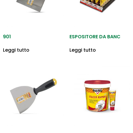
901
ESPOSITORE DA BANC
Leggi tutto
Leggi tutto