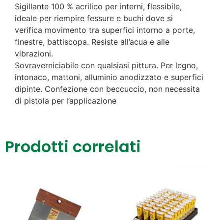
Sigillante 100 % acrilico per interni, flessibile,
ideale per riempire fessure e buchi dove si
verifica movimento tra superfici intorno a porte,
finestre, battiscopa. Resiste all’acua e alle
vibrazioni.
Sovraverniciabile con qualsiasi pittura. Per legno,
intonaco, mattoni, alluminio anodizzato e superfici
dipinte. Confezione con beccuccio, non necessita
di pistola per l’applicazione
Prodotti correlati