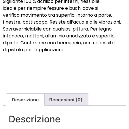
Sigillante 100 % acrilico per interni, flessibile,
ideale per riempire fessure e buchi dove si
verifica movimento tra superfici intorno a porte,
finestre, battiscopa. Resiste all’acua e alle vibrazioni.
Sovraverniciabile con qualsiasi pittura. Per legno,
intonaco, mattoni, alluminio anodizzato e superfici
dipinte. Confezione con beccuccio, non necessita
di pistola per l’applicazione
Descrizione
Recensioni (0)
Descrizione