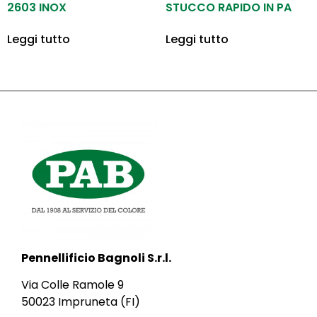
2603 INOX
STUCCO RAPIDO IN PA
Leggi tutto
Leggi tutto
Pennellificio Bagnoli S.r.l.
Via Colle Ramole 9
50023 Impruneta (FI)