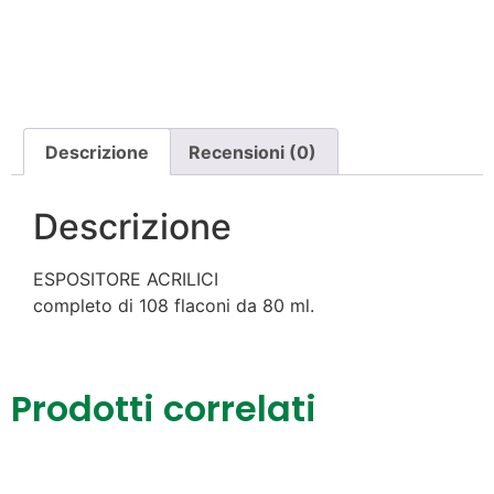
Descrizione
Recensioni (0)
Descrizione
ESPOSITORE ACRILICI
completo di 108 flaconi da 80 ml.
Prodotti correlati