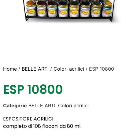
Home
/
BELLE ARTI
/
Colori acrilici
/ ESP 10800
ESP 10800
Categorie
BELLE ARTI
,
Colori acrilici
ESPOSITORE ACRILICI
completo di 108 flaconi da 80 ml.