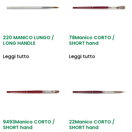
220 MANICO LUNGO /
78Manico CORTO /
LONG HANDLE
SHORT hand
Leggi tutto
Leggi tutto
9493Manico CORTO /
22Manico CORTO /
SHORT hand
SHORT hand