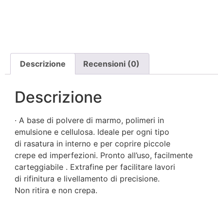
Descrizione
Recensioni (0)
Descrizione
· A base di polvere di marmo, polimeri in
emulsione e cellulosa. Ideale per ogni tipo
di rasatura in interno e per coprire piccole
crepe ed imperfezioni. Pronto all’uso, facilmente
carteggiabile . Extrafine per facilitare lavori
di rifinitura e livellamento di precisione.
Non ritira e non crepa.