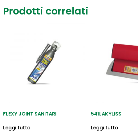
Prodotti correlati
FLEXY JOINT SANITARI
541LAKYLISS
Leggi tutto
Leggi tutto