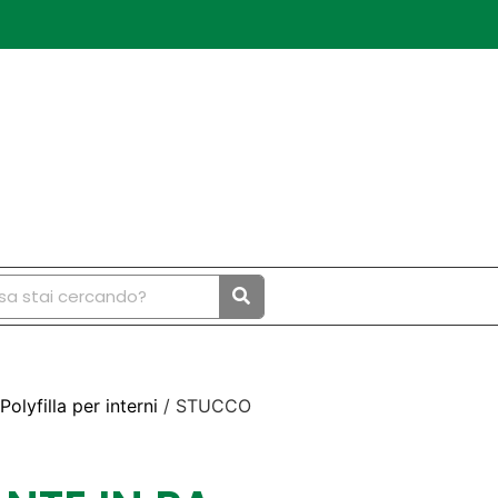
Polyfilla per interni
/ STUCCO