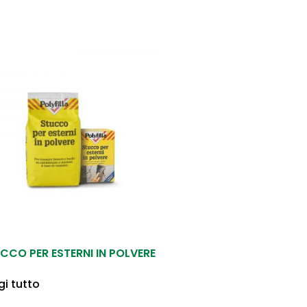
CCO PER ESTERNI IN POLVERE
gi tutto