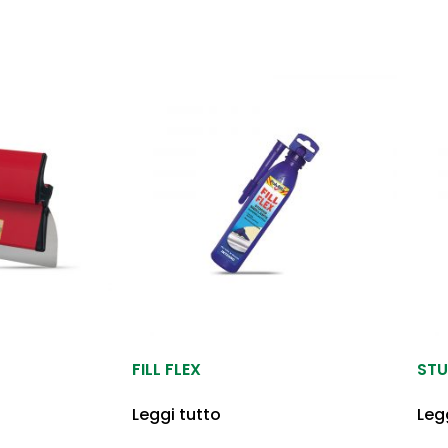
FILL FLEX
STU
Leggi tutto
Leg