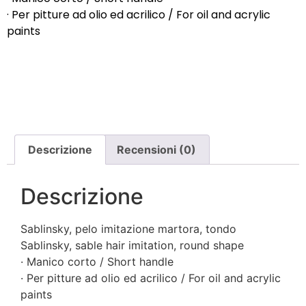
· Per pitture ad olio ed acrilico / For oil and acrylic
paints
Descrizione
Recensioni (0)
Descrizione
Sablinsky, pelo imitazione martora, tondo
Sablinsky, sable hair imitation, round shape
· Manico corto / Short handle
· Per pitture ad olio ed acrilico / For oil and acrylic
paints