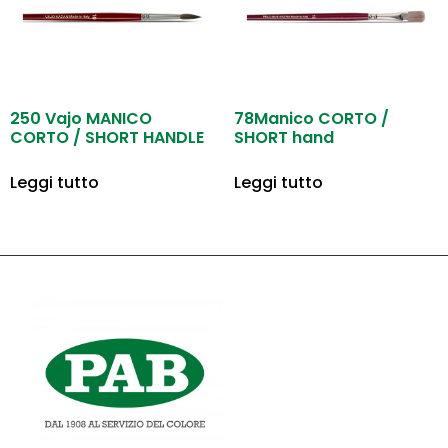
250 Vajo MANICO
78Manico CORTO /
CORTO / SHORT HANDLE
SHORT hand
Leggi tutto
Leggi tutto