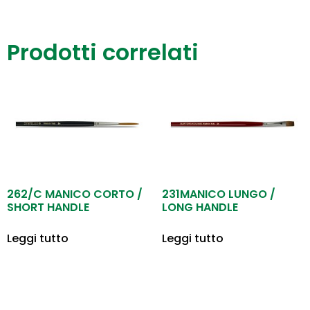
Prodotti correlati
262/C MANICO CORTO /
231MANICO LUNGO /
SHORT HANDLE
LONG HANDLE
Leggi tutto
Leggi tutto